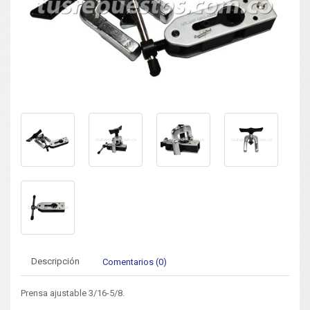
Descripción
Comentarios (0)
Prensa ajustable 3/16-5/8.