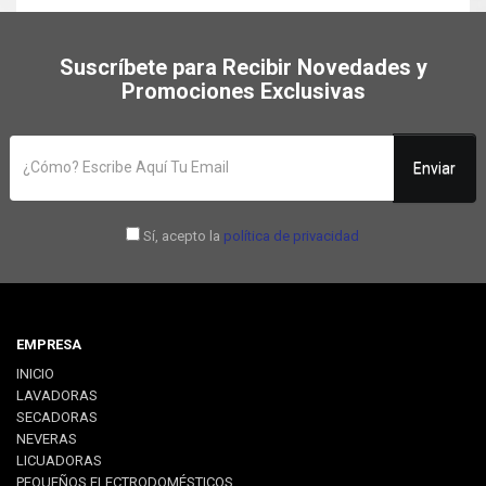
Suscríbete para Recibir Novedades y
Promociones Exclusivas
Enviar
Sí, acepto la
política de privacidad
EMPRESA
INICIO
LAVADORAS
SECADORAS
NEVERAS
LICUADORAS
PEQUEÑOS ELECTRODOMÉSTICOS