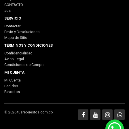
CONTACTO
ads
SERVICIO
Contactar
Envío y Devoluciones
Mapa de Sitio
TÉRMINOS Y CONDICIONES
Confidencialidad
Gracias por suscribirse !
Aviso Legal
Condiciones de Compra
MI CUENTA
Mi Cuenta
Pedidos
Favoritos
© 2026 tusrepuestos.com.co