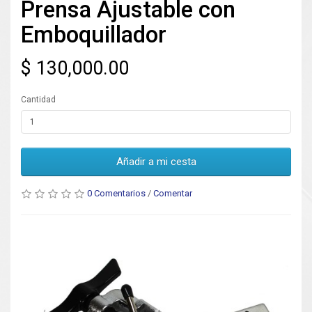
Prensa Ajustable con
Emboquillador
$ 130,000.00
Cantidad
Añadir a mi cesta
0 Comentarios
/
Comentar